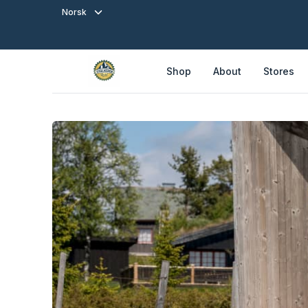
Norsk
Shop
About
Stores